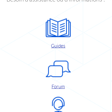
Guides
Forum